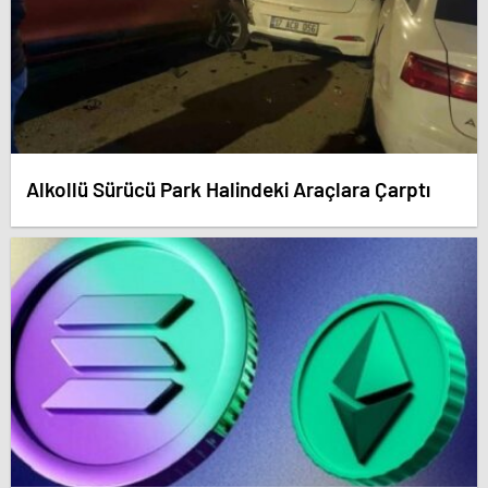
Alkollü Sürücü Park Halindeki Araçlara Çarptı