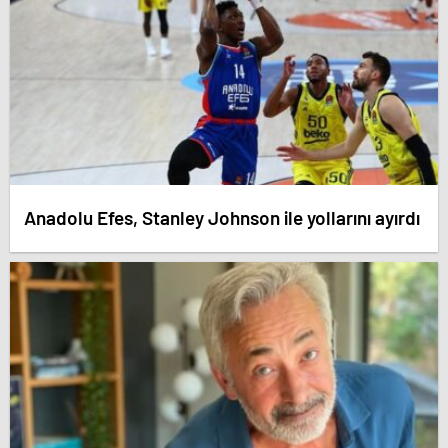
Anadolu Efes, Stanley Johnson ile yollarını ayırdı