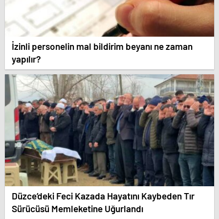
İzinli personelin mal bildirim beyanı ne zaman
yapılır?
Düzce’deki Feci Kazada Hayatını Kaybeden Tır
Sürücüsü Memleketine Uğurlandı