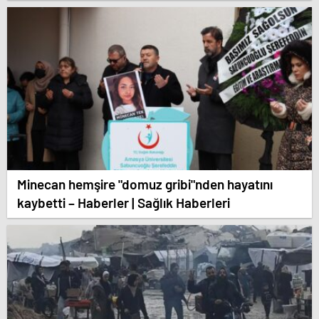
Minecan hemşire "domuz gribi"nden hayatını
kaybetti – Haberler | Sağlık Haberleri