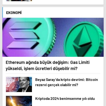
EKONOMI
Ethereum ağında büyük değişim: Gas Limiti
yükseldi, işlem ücretleri düşebilir mi?
Beyaz Saray’da kripto devrimi: Bitcoin
rezervi gerçek olabilir mi?
Kriptoda 2024 benimsenme yılı oldu