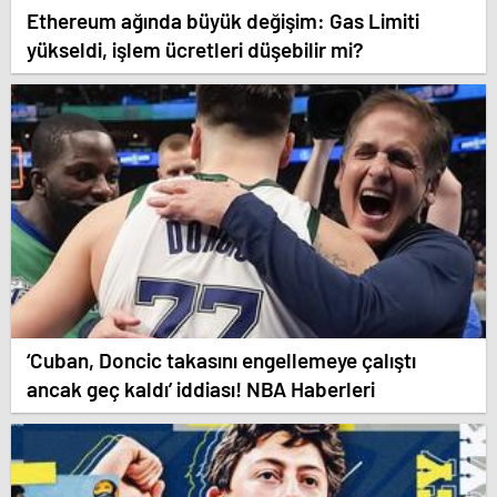
Ethereum ağında büyük değişim: Gas Limiti
yükseldi, işlem ücretleri düşebilir mi?
‘Cuban, Doncic takasını engellemeye çalıştı
ancak geç kaldı’ iddiası! NBA Haberleri