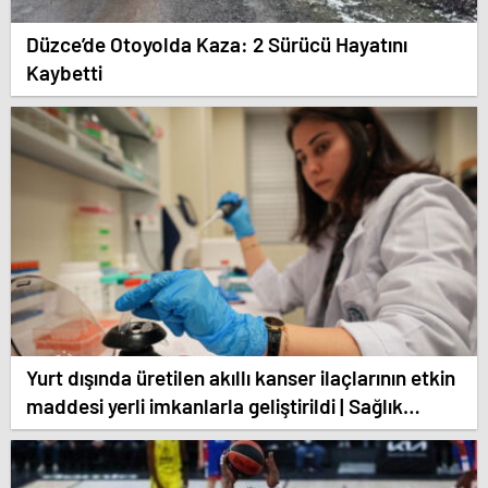
Düzce’de Otoyolda Kaza: 2 Sürücü Hayatını
Kaybetti
Yurt dışında üretilen akıllı kanser ilaçlarının etkin
maddesi yerli imkanlarla geliştirildi | Sağlık
Haberleri