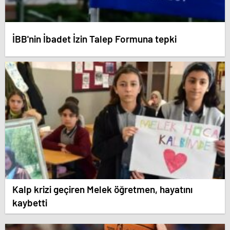
İBB'nin İbadet İzin Talep Formuna tepki
Kalp krizi geçiren Melek öğretmen, hayatını
kaybetti