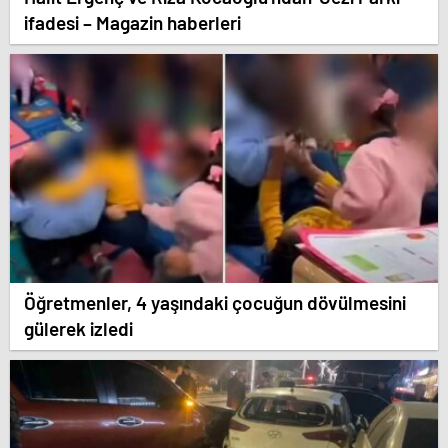
ifadesi – Magazin haberleri
Öğretmenler, 4 yaşındaki çocuğun dövülmesini
gülerek izledi