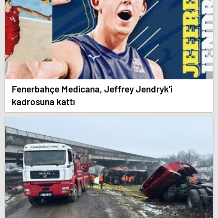
Fenerbahçe Medicana, Jeffrey Jendryk’i
kadrosuna kattı