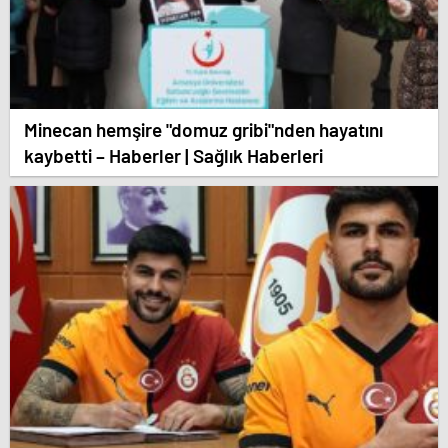
Minecan hemşire "domuz gribi"nden hayatını
kaybetti – Haberler | Sağlık Haberleri