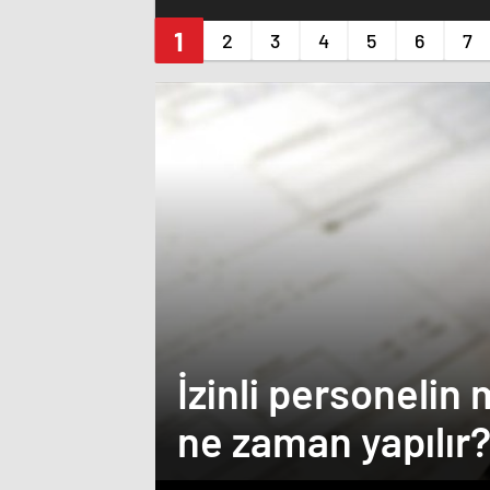
İzinli personelin 
ne zaman yapılır