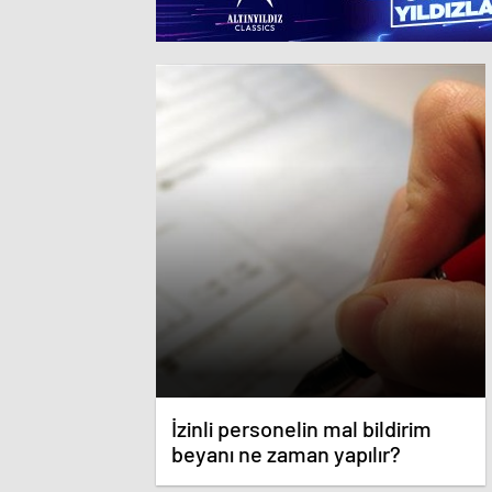
İzinli personelin mal bildirim
beyanı ne zaman yapılır?