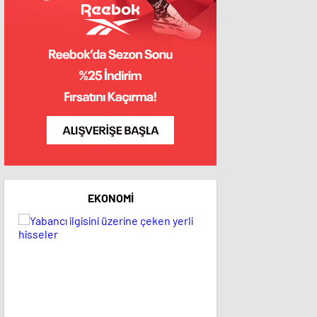
EKONOMI