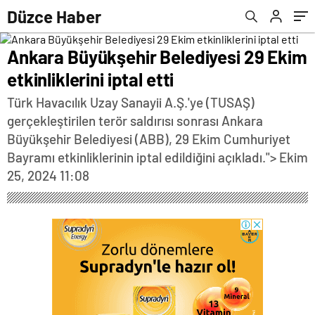
Düzce Haber
Ankara Büyükşehir Belediyesi 29 Ekim
etkinliklerini iptal etti
Türk Havacılık Uzay Sanayii A.Ş.'ye (TUSAŞ)
gerçekleştirilen terör saldırısı sonrası Ankara
Büyükşehir Belediyesi (ABB), 29 Ekim Cumhuriyet
Bayramı etkinliklerinin iptal edildiğini açıkladı.">
Ekim
25, 2024 11:08