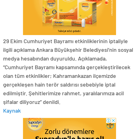
29 Ekim Cumhuriyet Bayramı etkinliklerinin iptaliyle
ilgili açıklama Ankara Büyükşehir Belediyesi’nin sosyal
medya hesabından duyuruldu. Açıklamada,
“Cumhuriyet Bayramı kapsamında gerçekleştirilecek
olan tüm etkinlikler; Kahramankazan ilçemizde
gerçekleşen hain terör saldırısı sebebiyle iptal
edilmiştir. Şehitlerimize rahmet, yaralılarımıza acil
şifalar diliyoruz” denildi.
Kaynak