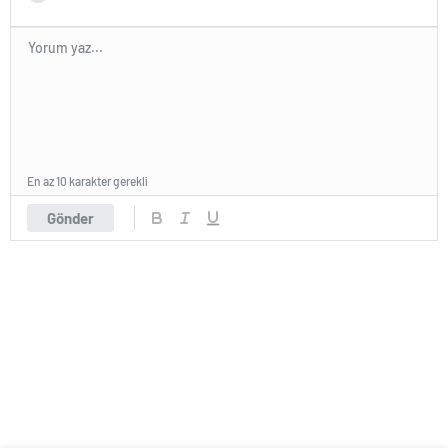
En az 10 karakter gerekli
Gönder