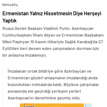
konuştu.
Ermenistan Yalnız Hissetmesin Diye Herşeyi
Yaptık
Rusya Devlet Başkanı Vladimir Putin, Azerbaycan
Cumhurbaşkanı İlham Aliyev ve Ermenistan Başbakanı
Nikol Paşinyan 10 Kasım itibariyle Dağlık Karabağ’da 27
Eylül’den beri devam eden çatışmaların durması için
bir anlaşma imzalamıştı.
İmzalanan ortak bildiriye göre Azerbaycan ve
Ermenistan güçleri anlaşmanın imzalandığı anda
bulundukları noktalarda kaldı. Böylece çatışmalar
esnasında ele geçirdiği yerleşim yerleri
Azerbaycan’ın denetimine geçmiş oldu.