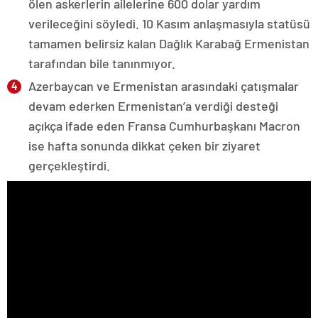
ölen askerlerin ailelerine 600 dolar yardım
verileceğini söyledi. 10 Kasım anlaşmasıyla statüsü
tamamen belirsiz kalan Dağlık Karabağ Ermenistan
tarafından bile tanınmıyor.
Azerbaycan ve Ermenistan arasındaki çatışmalar
devam ederken Ermenistan’a verdiği desteği
açıkça ifade eden Fransa Cumhurbaşkanı Macron
ise hafta sonunda dikkat çeken bir ziyaret
gerçekleştirdi.