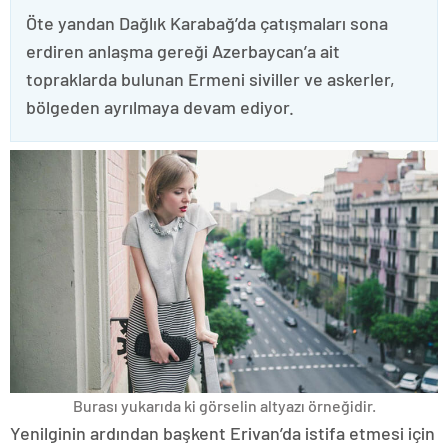
Öte yandan Dağlık Karabağ’da çatışmaları sona
erdiren anlaşma gereği Azerbaycan’a ait
topraklarda bulunan Ermeni siviller ve askerler,
bölgeden ayrılmaya devam ediyor.
Burası yukarıda ki görselin altyazı örneğidir.
Yenilginin ardından başkent Erivan’da istifa etmesi için