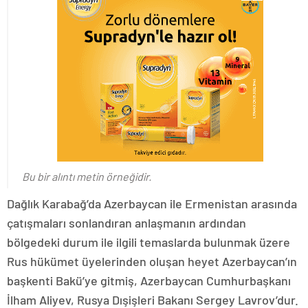
Bu bir alıntı metin örneğidir.
Dağlık Karabağ’da Azerbaycan ile Ermenistan arasında
çatışmaları sonlandıran anlaşmanın ardından
bölgedeki durum ile ilgili temaslarda bulunmak üzere
Rus hükümet üyelerinden oluşan heyet Azerbaycan’ın
başkenti Bakü’ye gitmiş, Azerbaycan Cumhurbaşkanı
İlham Aliyev, Rusya Dışişleri Bakanı Sergey Lavrov’dur.