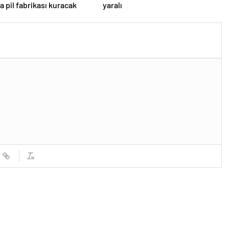
a pil fabrikası kuracak
yaralı