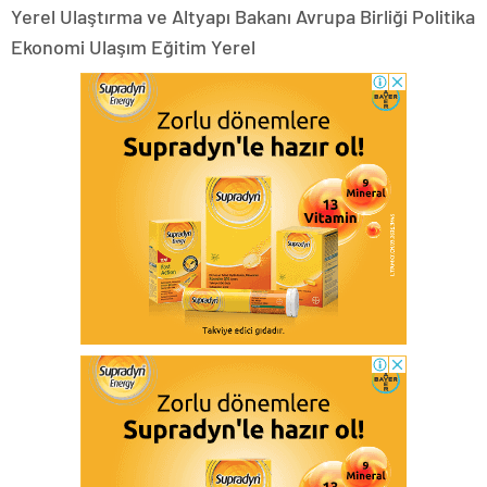
Yerel Ulaştırma ve Altyapı Bakanı Avrupa Birliği Politika
Ekonomi Ulaşım Eğitim Yerel