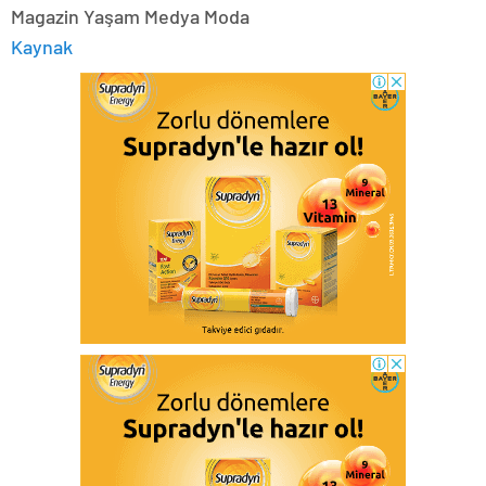
Magazin Yaşam Medya Moda
Kaynak