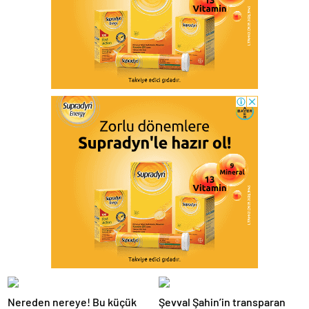
Nereden nereye! Bu küçük
Şevval Şahin’in transparan