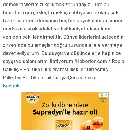
demokrasilerimizi korumak zorundayız. Tüm bu
hedefleri gerçekleştirmek için ihtiyacımız olan, çok
taraflı sistemi, dünyanın beşten büyük olduğu şiarını
merkeze alarak adalet ve hakkaniyet ekseninde
yeniden şekillendirmektir. Dünya liderlerini geleceğin
zirvesinde bu amaçlar doğrultusunda el ele vermeye
davet ediyorum. Bu duygu ve düşüncelerle hepinize
saygı ve selamlarımı iletiyorum.”Haberler.com / Rabia
Dalkılıç – Politika Uluslararası İlişkiler Birleşmiş
Milletler Politika İsrail Dünya Çocuk Gazze
Kaynak