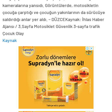
kameralarına yansıdı. Görüntülerde, motosikletin
çocuğa çarptığı ve çocuğun yakınlarının da sürücüye
saldırdığı anlar yer aldı. – DÜZCEKaynak: İhlas Haber
Ajansı / 3.Sayfa Motosiklet Güvenlik 3-sayfa trafik
Çocuk Olay
Kaynak