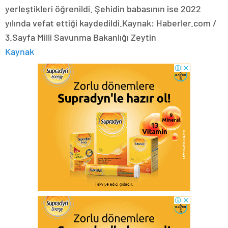
yerleştikleri öğrenildi. Şehidin babasının ise 2022
yılında vefat ettiği kaydedildi.Kaynak: Haberler.com /
3.Sayfa Milli Savunma Bakanlığı Zeytin
Kaynak