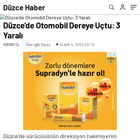
Düzce Haber
Düzce’de Otomobil Dereye Uçtu: 3
Yaralı
Aralık 4, 2024 22:12
ABONE OL
News
Düzce’de sürücüsünün direksiyon hakimiyetini