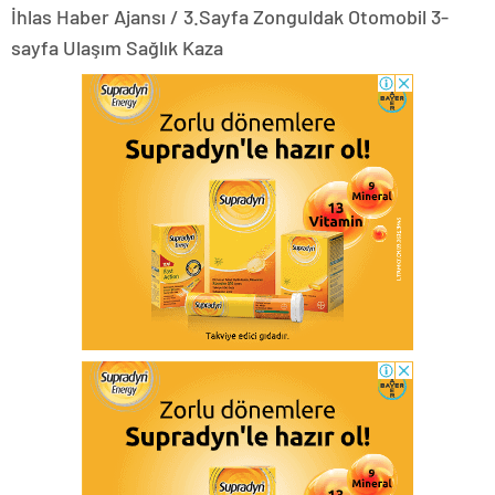
İhlas Haber Ajansı / 3.Sayfa Zonguldak Otomobil 3-
sayfa Ulaşım Sağlık Kaza