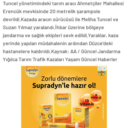
Tuncel yönetimindeki tarım aracı Ahmetçiler Mahallesi
Erencük mevkisinde 20 metrelik şarampole
devrildi.Kazada aracın sürücüsü ile Meliha Tuncel ve
Suzan Yılmaz yaralandı.İhbar üzerine bölgeye
jandarma ve sağlık ekipleri sevk edildi.Yaralılar, kaza
yerinde yapılan müdahalenin ardından Düzce’deki
hastanelere kaldırıldı.Kaynak: AA / Güncel Jandarma
Yığılca Tarım Trafik Kazaları Yaşam Güncel Haberler