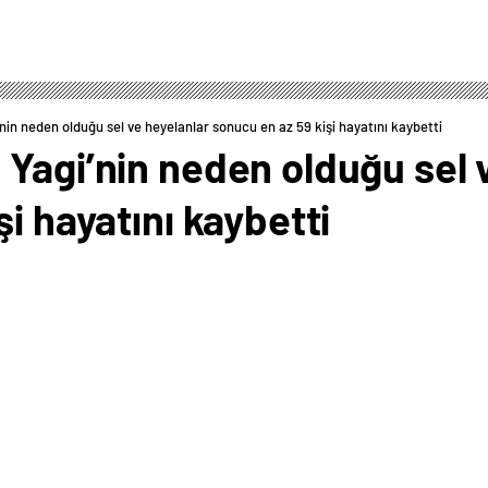
nin neden olduğu sel ve heyelanlar sonucu en az 59 kişi hayatını kaybetti
Yagi’nin neden olduğu sel 
i hayatını kaybetti