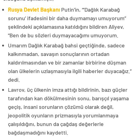
Rusya Devlet Başkanı
Putin’in, “‘Dağlık Karabağ
sorunu’ ifadesini bir daha duymamayı umuyorum”
şeklindeki açıklamasına katıldığını bildiren Aliyev,
“Ben de bu sözleri duymayacağımı umuyorum.
Umarım Dağlık Karabağ bahsi geçtiğinde, sadece
kalkınmadan, savaşın sonuçlarının ortadan
kaldırılmasından ve bir zamanlar birbirine düşman
olan ülkelerin uzlaşmasıyla ilgili haberler duyacağız.”
dedi.
Lavrov, üç ülkenin imza attığı bildirinin, bazı güçler
tarafından kan dökülmesinin sonu, barışçıl yaşama
geçiş, insani sorunların çözümü olarak değil,
jeopolitik oyunların prizmasıyla yorumlanmaya
çalışıldığını, bunun da çağdaş değerlerle
bağdaşmadığını kaydetti.