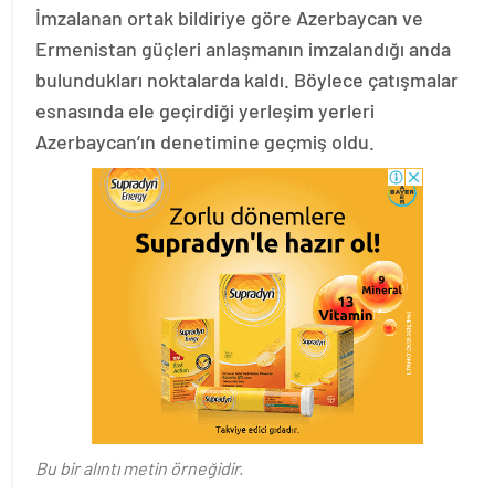
İmzalanan ortak bildiriye göre Azerbaycan ve
Ermenistan güçleri anlaşmanın imzalandığı anda
bulundukları noktalarda kaldı. Böylece çatışmalar
esnasında ele geçirdiği yerleşim yerleri
Azerbaycan’ın denetimine geçmiş oldu.
Bu bir alıntı metin örneğidir.