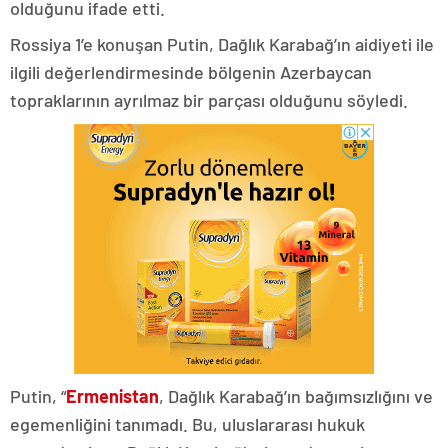
olduğunu ifade etti.
Rossiya 1’e konuşan Putin, Dağlık Karabağ’ın aidiyeti ile
ilgili değerlendirmesinde bölgenin Azerbaycan
topraklarının ayrılmaz bir parçası olduğunu söyledi.
Putin, “
Ermenistan
, Dağlık Karabağ’ın bağımsızlığını ve
egemenliğini tanımadı. Bu, uluslararası hukuk