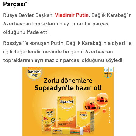
Parçası”
Rusya Devlet Başkanı
Vladimir Putin
, Dağlık Karabağ’ın
Azerbaycan topraklarının ayrılmaz bir parçası
olduğunu ifade etti.
Rossiya 1’e konuşan Putin, Dağlık Karabağ’ın aidiyeti ile
ilgili değerlendirmesinde bölgenin Azerbaycan
topraklarının ayrılmaz bir parçası olduğunu söyledi.