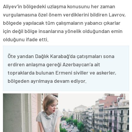
Aliyev’in bölgedeki uzlaşma konusunu her zaman
vurgulamasına özel önem verdiklerini bildiren Lavrov,
bölgede yapılacak tüm çalışmaların yabancı çıkarlar
için değil bölge insanlarına yönelik olduğundan emin
olduğunu ifade etti.
Öte yandan Dağlık Karabağ’da çatışmaları sona
erdiren anlaşma gereği Azerbaycan’a ait
topraklarda bulunan Ermeni siviller ve askerler,
bölgeden ayrılmaya devam ediyor.