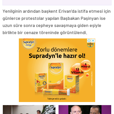
Yenilginin ardından başkent Erivan’da istifa etmesi için
günlerce protestolar yapılan Başbakan Paşinyan ise
uzun süre sonra cepheye savaşmaya giden eşiyle
birlikte bir cenaze töreninde görüntülendi.