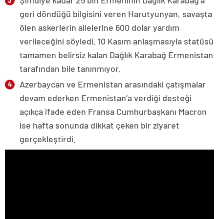
geri döndüğü bilgisini veren Harutyunyan, savaşta
ölen askerlerin ailelerine 600 dolar yardım
verileceğini söyledi. 10 Kasım anlaşmasıyla statüsü
tamamen belirsiz kalan Dağlık Karabağ Ermenistan
tarafından bile tanınmıyor.
Azerbaycan ve Ermenistan arasındaki çatışmalar
devam ederken Ermenistan’a verdiği desteği
açıkça ifade eden Fransa Cumhurbaşkanı Macron
ise hafta sonunda dikkat çeken bir ziyaret
gerçekleştirdi.