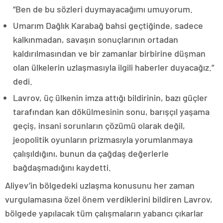
“Ben de bu sözleri duymayacağımı umuyorum.
Umarım Dağlık Karabağ bahsi geçtiğinde, sadece
kalkınmadan, savaşın sonuçlarının ortadan
kaldırılmasından ve bir zamanlar birbirine düşman
olan ülkelerin uzlaşmasıyla ilgili haberler duyacağız.”
dedi.
Lavrov, üç ülkenin imza attığı bildirinin, bazı güçler
tarafından kan dökülmesinin sonu, barışçıl yaşama
geçiş, insani sorunların çözümü olarak değil,
jeopolitik oyunların prizmasıyla yorumlanmaya
çalışıldığını, bunun da çağdaş değerlerle
bağdaşmadığını kaydetti.
Aliyev’in bölgedeki uzlaşma konusunu her zaman
vurgulamasına özel önem verdiklerini bildiren Lavrov,
bölgede yapılacak tüm çalışmaların yabancı çıkarlar