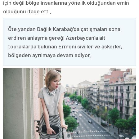
için değil bölge insanlarına yönelik olduğundan emin
olduğunu ifade etti.
Öte yandan Dağlık Karabağ’da çatışmaları sona
erdiren anlaşma gereği Azerbaycan’a ait
topraklarda bulunan Ermeni siviller ve askerler,
bölgeden ayrılmaya devam ediyor.