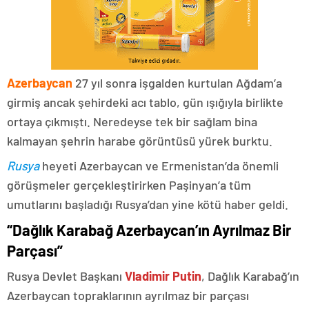
Azerbaycan
27 yıl sonra işgalden kurtulan Ağdam’a
girmiş ancak şehirdeki acı tablo, gün ışığıyla birlikte
ortaya çıkmıştı. Neredeyse tek bir sağlam bina
kalmayan şehrin harabe görüntüsü yürek burktu.
Rusya
heyeti Azerbaycan ve Ermenistan’da önemli
görüşmeler gerçekleştirirken Paşinyan’a tüm
umutlarını başladığı Rusya’dan yine kötü haber geldi.
“Dağlık Karabağ Azerbaycan’ın Ayrılmaz Bir
Parçası”
Rusya Devlet Başkanı
Vladimir Putin
, Dağlık Karabağ’ın
Azerbaycan topraklarının ayrılmaz bir parçası