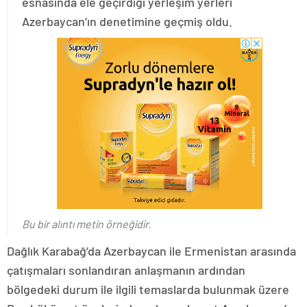
esnasında ele geçirdiği yerleşim yerleri
Azerbaycan’ın denetimine geçmiş oldu.
Bu bir alıntı metin örneğidir.
Dağlık Karabağ’da Azerbaycan ile Ermenistan arasında
çatışmaları sonlandıran anlaşmanın ardından
bölgedeki durum ile ilgili temaslarda bulunmak üzere