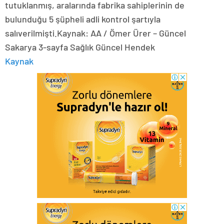
tutuklanmış, aralarında fabrika sahiplerinin de
bulunduğu 5 şüpheli adli kontrol şartıyla
salıverilmişti.Kaynak: AA / Ömer Ürer – Güncel
Sakarya 3-sayfa Sağlık Güncel Hendek
Kaynak