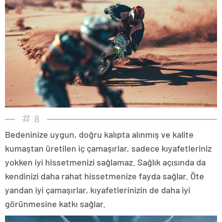
8
Bedeninize uygun, doğru kalıpta alınmış ve kalite
kumaştan üretilen iç çamaşırlar, sadece kıyafetleriniz
yokken iyi hissetmenizi sağlamaz. Sağlık açısında da
kendinizi daha rahat hissetmenize fayda sağlar. Öte
yandan iyi çamaşırlar, kıyafetlerinizin de daha iyi
görünmesine katkı sağlar.