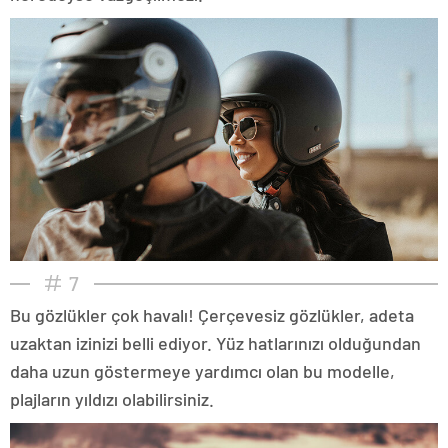
7
Bu gözlükler çok havalı! Çerçevesiz gözlükler, adeta
uzaktan izinizi belli ediyor. Yüz hatlarınızı olduğundan
daha uzun göstermeye yardımcı olan bu modelle,
plajların yıldızı olabilirsiniz.