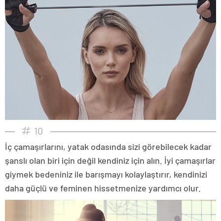
10
İç çamaşırlarını, yatak odasında sizi görebilecek kadar
şanslı olan biri için değil kendiniz için alın. İyi çamaşırlar
giymek bedeniniz ile barışmayı kolaylaştırır, kendinizi
daha güçlü ve feminen hissetmenize yardımcı olur.