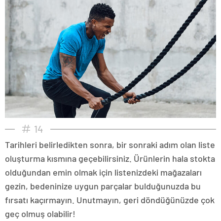
14
Tarihleri belirledikten sonra, bir sonraki adım olan liste
oluşturma kısmına geçebilirsiniz. Ürünlerin hala stokta
olduğundan emin olmak için listenizdeki mağazaları
gezin, bedeninize uygun parçalar bulduğunuzda bu
fırsatı kaçırmayın. Unutmayın, geri döndüğünüzde çok
geç olmuş olabilir!