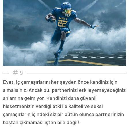
9
Evet, iç çamaşırlarını her şeyden önce kendiniz için
almalısınız. Ancak bu, partnerinizi etkileyemeyeceğiniz
anlamına gelmiyor. Kendinizi daha güvenli
hissetmenizin verdiği etki ile kaliteli ve seksi
çamaşırların içindeki siz bir bütün olunca partnerinizin
baştan çıkmaması işten bile değil!