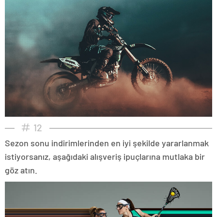
12
Sezon sonu indirimlerinden en iyi şekilde yararlanmak
istiyorsanız, aşağıdaki alışveriş ipuçlarına mutlaka bir
göz atın.