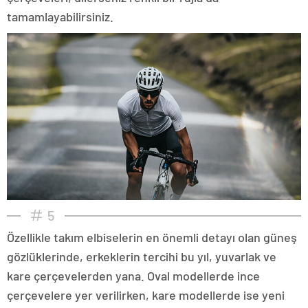
tamamlayabilirsiniz.
5
Özellikle takım elbiselerin en önemli detayı olan güneş
gözlüklerinde, erkeklerin tercihi bu yıl, yuvarlak ve
kare çerçevelerden yana. Oval modellerde ince
çerçevelere yer verilirken, kare modellerde ise yeni