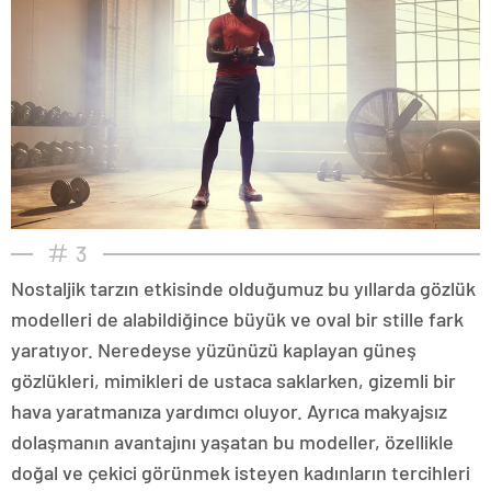
3
Nostaljik tarzın etkisinde olduğumuz bu yıllarda gözlük
modelleri de alabildiğince büyük ve oval bir stille fark
yaratıyor. Neredeyse yüzünüzü kaplayan güneş
gözlükleri, mimikleri de ustaca saklarken, gizemli bir
hava yaratmanıza yardımcı oluyor. Ayrıca makyajsız
dolaşmanın avantajını yaşatan bu modeller, özellikle
doğal ve çekici görünmek isteyen kadınların tercihleri