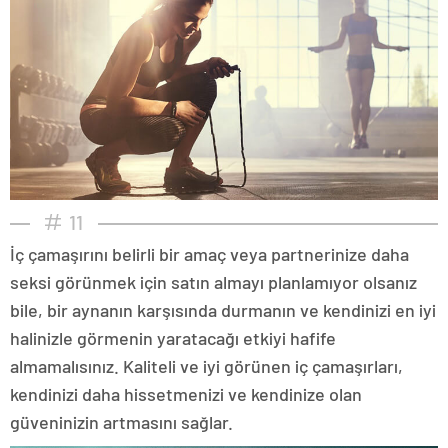
11
İç çamaşırını belirli bir amaç veya partnerinize daha
seksi görünmek için satın almayı planlamıyor olsanız
bile, bir aynanın karşısında durmanın ve kendinizi en iyi
halinizle görmenin yaratacağı etkiyi hafife
almamalısınız. Kaliteli ve iyi görünen iç çamaşırları,
kendinizi daha hissetmenizi ve kendinize olan
güveninizin artmasını sağlar.