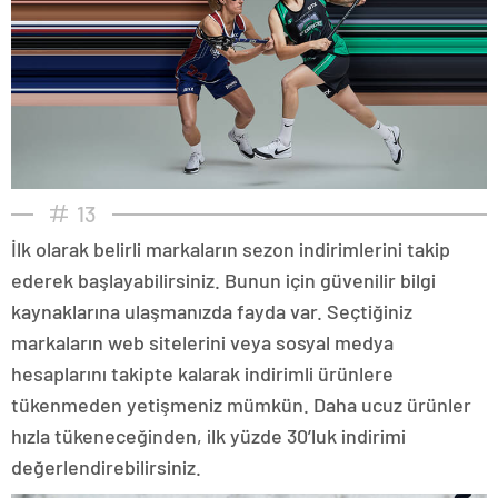
13
İlk olarak belirli markaların sezon indirimlerini takip
ederek başlayabilirsiniz. Bunun için güvenilir bilgi
kaynaklarına ulaşmanızda fayda var. Seçtiğiniz
markaların web sitelerini veya sosyal medya
hesaplarını takipte kalarak indirimli ürünlere
tükenmeden yetişmeniz mümkün. Daha ucuz ürünler
hızla tükeneceğinden, ilk yüzde 30’luk indirimi
değerlendirebilirsiniz.