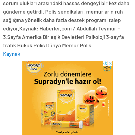
sorumlulukları arasındaki hassas dengeyi bir kez daha
gündeme getirdi. Polis sendikaları, memurların ruh
sağlığına yönelik daha fazla destek programı talep
ediyor.Kaynak: Haberler.com / Abdullah Teymur –
3.Sayfa Amerika Birleşik Devletleri Psikoloji 3-sayfa
trafik Hukuk Polis Dünya Memur Polis
Kaynak