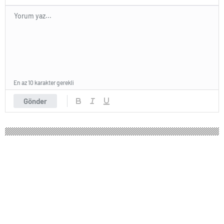
En az 10 karakter gerekli
Gönder