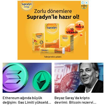
Ethereum ağında büyük
Beyaz Saray’da kripto
değişim: Gas Limiti yükseldi,
devrimi: Bitcoin rezervi