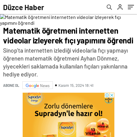
Düzce Haber
Matematik öğretmeni internetten
videolar izleyerek fıçı yapımını öğrendi
Sinop'ta internetten izlediği videolarla fıçı yapmayı
öğrenen matematik öğretmeni Ayhan Dönmez,
yiyecekleri saklamada kullanılan fıçıları yakınlarına
hediye ediyor.
Kasım 15, 2024 18:41
ABONE OL
News