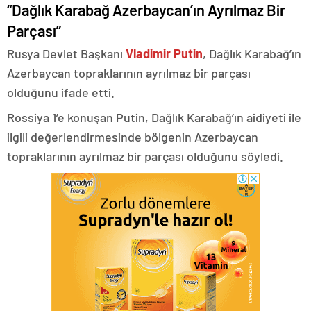
“Dağlık Karabağ Azerbaycan’ın Ayrılmaz Bir
Parçası”
Rusya Devlet Başkanı
Vladimir Putin
, Dağlık Karabağ’ın
Azerbaycan topraklarının ayrılmaz bir parçası
olduğunu ifade etti.
Rossiya 1’e konuşan Putin, Dağlık Karabağ’ın aidiyeti ile
ilgili değerlendirmesinde bölgenin Azerbaycan
topraklarının ayrılmaz bir parçası olduğunu söyledi.