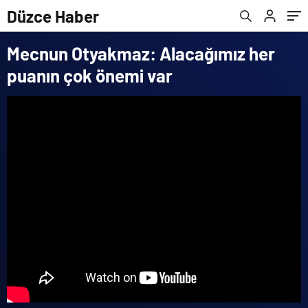
Düzce Haber
Mecnun Otyakmaz: Alacağımız her
puanın çok önemi var