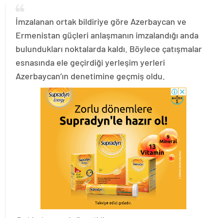
İmzalanan ortak bildiriye göre Azerbaycan ve
Ermenistan güçleri anlaşmanın imzalandığı anda
bulundukları noktalarda kaldı. Böylece çatışmalar
esnasında ele geçirdiği yerleşim yerleri
Azerbaycan’ın denetimine geçmiş oldu.