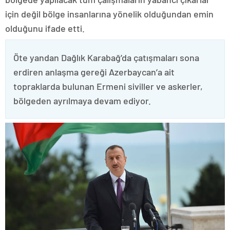
için değil bölge insanlarına yönelik olduğundan emin
olduğunu ifade etti.
Öte yandan Dağlık Karabağ’da çatışmaları sona
erdiren anlaşma gereği Azerbaycan’a ait
topraklarda bulunan Ermeni siviller ve askerler,
bölgeden ayrılmaya devam ediyor.