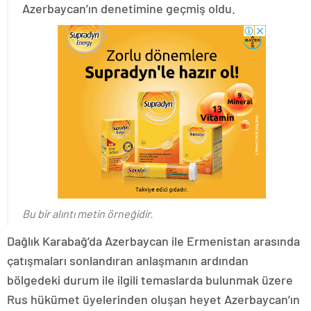
Azerbaycan’ın denetimine geçmiş oldu.
Bu bir alıntı metin örneğidir.
Dağlık Karabağ’da Azerbaycan ile Ermenistan arasında
çatışmaları sonlandıran anlaşmanın ardından
bölgedeki durum ile ilgili temaslarda bulunmak üzere
Rus hükümet üyelerinden oluşan heyet Azerbaycan’ın