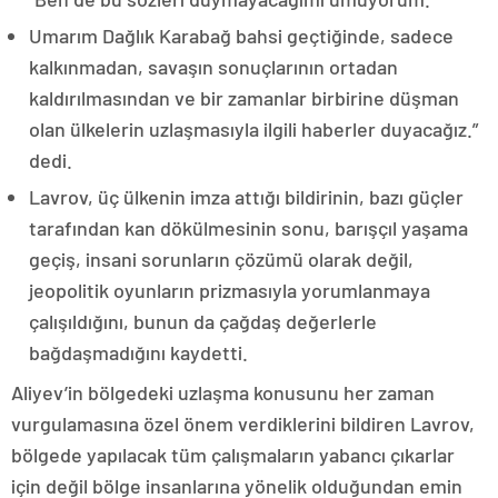
Umarım Dağlık Karabağ bahsi geçtiğinde, sadece
kalkınmadan, savaşın sonuçlarının ortadan
kaldırılmasından ve bir zamanlar birbirine düşman
olan ülkelerin uzlaşmasıyla ilgili haberler duyacağız.”
dedi.
Lavrov, üç ülkenin imza attığı bildirinin, bazı güçler
tarafından kan dökülmesinin sonu, barışçıl yaşama
geçiş, insani sorunların çözümü olarak değil,
jeopolitik oyunların prizmasıyla yorumlanmaya
çalışıldığını, bunun da çağdaş değerlerle
bağdaşmadığını kaydetti.
Aliyev’in bölgedeki uzlaşma konusunu her zaman
vurgulamasına özel önem verdiklerini bildiren Lavrov,
bölgede yapılacak tüm çalışmaların yabancı çıkarlar
için değil bölge insanlarına yönelik olduğundan emin