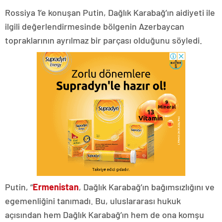
Rossiya 1’e konuşan Putin, Dağlık Karabağ’ın aidiyeti ile
ilgili değerlendirmesinde bölgenin Azerbaycan
topraklarının ayrılmaz bir parçası olduğunu söyledi.
Putin, “
Ermenistan
, Dağlık Karabağ’ın bağımsızlığını ve
egemenliğini tanımadı. Bu, uluslararası hukuk
açısından hem Dağlık Karabağ’ın hem de ona komşu