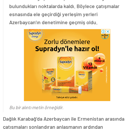
bulundukları noktalarda kaldı. Böylece çatışmalar
esnasında ele geçirdiği yerleşim yerleri
Azerbaycan’ın denetimine geçmiş oldu.
Bu bir alıntı metin örneğidir.
Dağlık Karabağ’da Azerbaycan ile Ermenistan arasında
çatışmaları sonlandıran anlaşmanın ardından