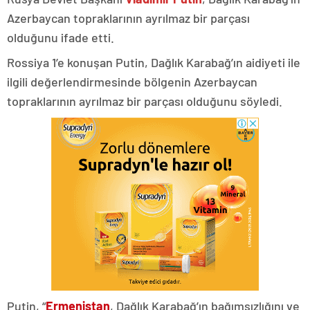
Azerbaycan topraklarının ayrılmaz bir parçası
olduğunu ifade etti.
Rossiya 1’e konuşan Putin, Dağlık Karabağ’ın aidiyeti ile
ilgili değerlendirmesinde bölgenin Azerbaycan
topraklarının ayrılmaz bir parçası olduğunu söyledi.
Putin, “
Ermenistan
, Dağlık Karabağ’ın bağımsızlığını ve