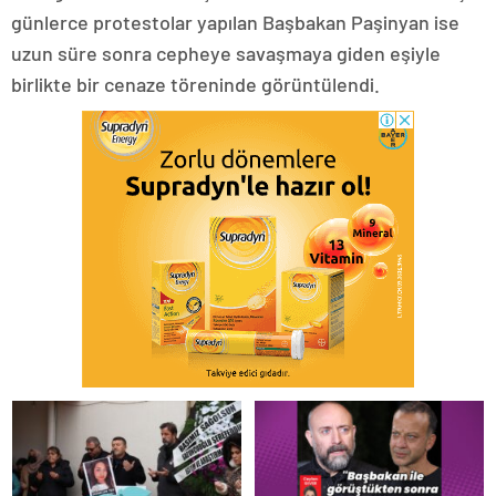
günlerce protestolar yapılan Başbakan Paşinyan ise
uzun süre sonra cepheye savaşmaya giden eşiyle
birlikte bir cenaze töreninde görüntülendi.