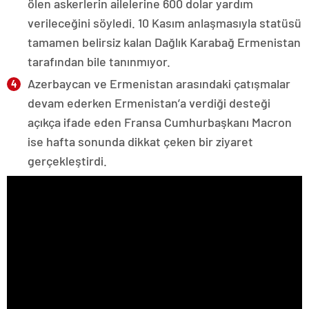
ölen askerlerin ailelerine 600 dolar yardım
verileceğini söyledi. 10 Kasım anlaşmasıyla statüsü
tamamen belirsiz kalan Dağlık Karabağ Ermenistan
tarafından bile tanınmıyor.
Azerbaycan ve Ermenistan arasındaki çatışmalar
devam ederken Ermenistan’a verdiği desteği
açıkça ifade eden Fransa Cumhurbaşkanı Macron
ise hafta sonunda dikkat çeken bir ziyaret
gerçekleştirdi.