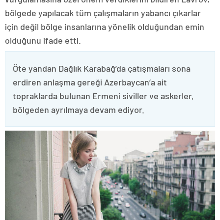
bölgede yapılacak tüm çalışmaların yabancı çıkarlar
için değil bölge insanlarına yönelik olduğundan emin
olduğunu ifade etti.
Öte yandan Dağlık Karabağ’da çatışmaları sona
erdiren anlaşma gereği Azerbaycan’a ait
topraklarda bulunan Ermeni siviller ve askerler,
bölgeden ayrılmaya devam ediyor.