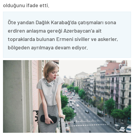
olduğunu ifade etti.
Öte yandan Dağlık Karabağ’da çatışmaları sona
erdiren anlaşma gereği Azerbaycan’a ait
topraklarda bulunan Ermeni siviller ve askerler,
bölgeden ayrılmaya devam ediyor.