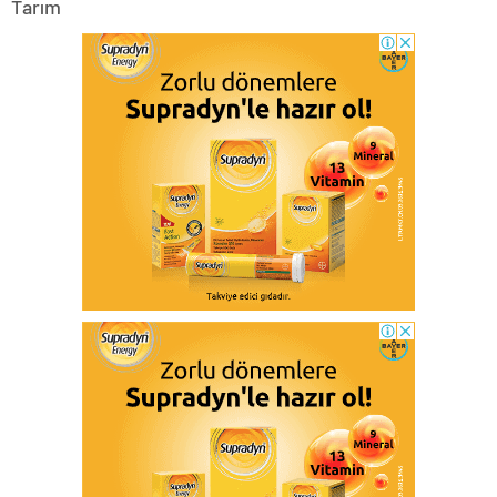
Tarım