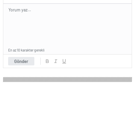
En az 10 karakter gerekli
Gönder