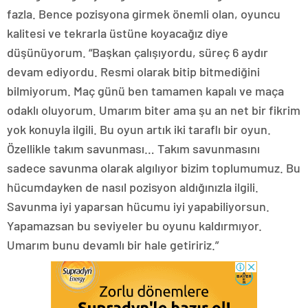
fazla. Bence pozisyona girmek önemli olan, oyuncu
kalitesi ve tekrarla üstüne koyacağız diye
düşünüyorum. “Başkan çalışıyordu, süreç 6 aydır
devam ediyordu. Resmi olarak bitip bitmediğini
bilmiyorum. Maç günü ben tamamen kapalı ve maça
odaklı oluyorum. Umarım biter ama şu an net bir fikrim
yok konuyla ilgili. Bu oyun artık iki taraflı bir oyun.
Özellikle takım savunması… Takım savunmasını
sadece savunma olarak algılıyor bizim toplumumuz. Bu
hücumdayken de nasıl pozisyon aldığınızla ilgili.
Savunma iyi yaparsan hücumu iyi yapabiliyorsun.
Yapamazsan bu seviyeler bu oyunu kaldırmıyor.
Umarım bunu devamlı bir hale getiririz.”