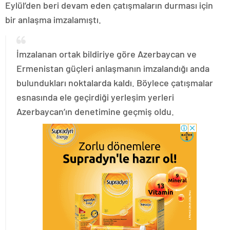
Eylül’den beri devam eden çatışmaların durması için
bir anlaşma imzalamıştı.
İmzalanan ortak bildiriye göre Azerbaycan ve
Ermenistan güçleri anlaşmanın imzalandığı anda
bulundukları noktalarda kaldı. Böylece çatışmalar
esnasında ele geçirdiği yerleşim yerleri
Azerbaycan’ın denetimine geçmiş oldu.