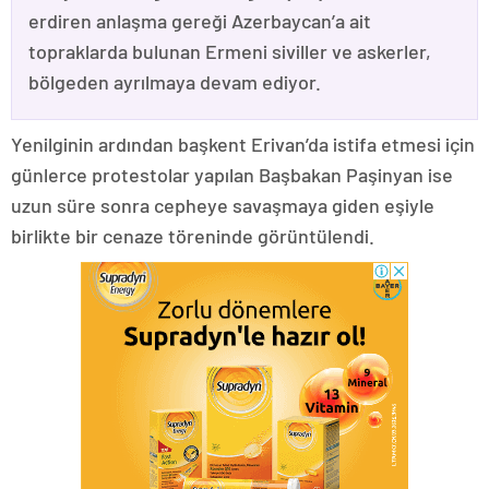
erdiren anlaşma gereği Azerbaycan’a ait
topraklarda bulunan Ermeni siviller ve askerler,
bölgeden ayrılmaya devam ediyor.
Yenilginin ardından başkent Erivan’da istifa etmesi için
günlerce protestolar yapılan Başbakan Paşinyan ise
uzun süre sonra cepheye savaşmaya giden eşiyle
birlikte bir cenaze töreninde görüntülendi.