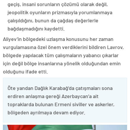
geçiş, insani sorunların çözümü olarak değil,
jeopolitik oyunların prizmasıyla yorumlanmaya
çalışıldığını, bunun da çağdaş değerlerle
bağdaşmadığını kaydetti.
Aliyev’in bölgedeki uzlaşma konusunu her zaman
vurgulamasına özel önem verdiklerini bildiren Lavrov,
bölgede yapılacak tüm çalışmaların yabancı çıkarlar
için değil bölge insanlarına yönelik olduğundan emin
olduğunu ifade etti.
Öte yandan Dağlık Karabağ’da çatışmaları sona
erdiren anlaşma gereği Azerbaycan’a ait
topraklarda bulunan Ermeni siviller ve askerler,
bölgeden ayrılmaya devam ediyor.