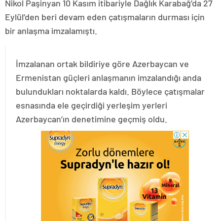
Nikol Paşinyan 10 Kasım itibariyle Dağlık Karabağ’da 27
Eylül’den beri devam eden çatışmaların durması için
bir anlaşma imzalamıştı.
İmzalanan ortak bildiriye göre Azerbaycan ve
Ermenistan güçleri anlaşmanın imzalandığı anda
bulundukları noktalarda kaldı. Böylece çatışmalar
esnasında ele geçirdiği yerleşim yerleri
Azerbaycan’ın denetimine geçmiş oldu.