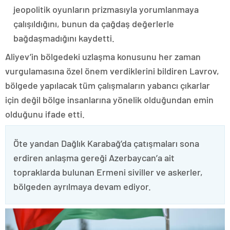
jeopolitik oyunların prizmasıyla yorumlanmaya
çalışıldığını, bunun da çağdaş değerlerle
bağdaşmadığını kaydetti.
Aliyev’in bölgedeki uzlaşma konusunu her zaman
vurgulamasına özel önem verdiklerini bildiren Lavrov,
bölgede yapılacak tüm çalışmaların yabancı çıkarlar
için değil bölge insanlarına yönelik olduğundan emin
olduğunu ifade etti.
Öte yandan Dağlık Karabağ’da çatışmaları sona
erdiren anlaşma gereği Azerbaycan’a ait
topraklarda bulunan Ermeni siviller ve askerler,
bölgeden ayrılmaya devam ediyor.