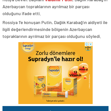
Azerbaycan topraklarının ayrılmaz bir parçası
olduğunu ifade etti.
Rossiya 1’e konuşan Putin, Dağlık Karabağ’ın aidiyeti ile
ilgili değerlendirmesinde bölgenin Azerbaycan
topraklarının ayrılmaz bir parçası olduğunu söyledi.