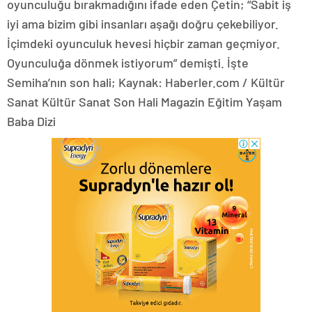
oyunculuğu bırakmadığını ifade eden Çetin; “Sabit iş
iyi ama bizim gibi insanları aşağı doğru çekebiliyor.
İçimdeki oyunculuk hevesi hiçbir zaman geçmiyor.
Oyunculuğa dönmek istiyorum” demişti. İşte
Semiha’nın son hali; Kaynak: Haberler.com / Kültür
Sanat Kültür Sanat Son Hali Magazin Eğitim Yaşam
Baba Dizi