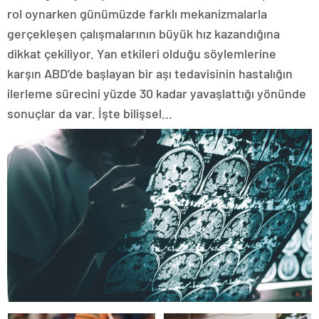
rol oynarken günümüzde farklı mekanizmalarla
gerçekleşen çalışmalarının büyük hız kazandığına
dikkat çekiliyor. Yan etkileri olduğu söylemlerine
karşın ABD’de başlayan bir aşı tedavisinin hastalığın
ilerleme sürecini yüzde 30 kadar yavaşlattığı yönünde
sonuçlar da var. İşte bilişsel...