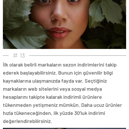
13
İlk olarak belirli markaların sezon indirimlerini takip
ederek başlayabilirsiniz. Bunun için güvenilir bilgi
kaynaklarına ulaşmanızda fayda var. Seçtiğiniz
markaların web sitelerini veya sosyal medya
hesaplarını takipte kalarak indirimli ürünlere
tükenmeden yetişmeniz mümkün. Daha ucuz ürünler
hızla tükeneceğinden, ilk yüzde 30’luk indirimi
değerlendirebilirsiniz.