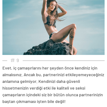
9
Evet, iç çamaşırlarını her şeyden önce kendiniz için
almalısınız. Ancak bu, partnerinizi etkileyemeyeceğiniz
anlamına gelmiyor. Kendinizi daha güvenli
hissetmenizin verdiği etki ile kaliteli ve seksi
çamaşırların içindeki siz bir bütün olunca partnerinizin
baştan çıkmaması işten bile değil!