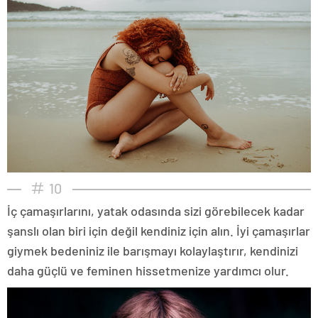
10
İç çamaşırlarını, yatak odasında sizi görebilecek kadar
şanslı olan biri için değil kendiniz için alın. İyi çamaşırlar
giymek bedeniniz ile barışmayı kolaylaştırır, kendinizi
daha güçlü ve feminen hissetmenize yardımcı olur.