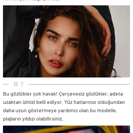
7
Bu gözlükler çok havalı! Çerçevesiz gözlükler, adeta
uzaktan izinizi belli ediyor. Yüz hatlarınızı olduğundan
daha uzun göstermeye yardımcı olan bu modelle,
plajların yıldızı olabilirsiniz.