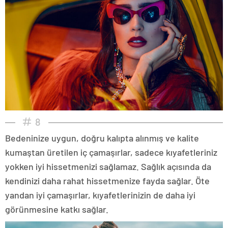
8
Bedeninize uygun, doğru kalıpta alınmış ve kalite
kumaştan üretilen iç çamaşırlar, sadece kıyafetleriniz
yokken iyi hissetmenizi sağlamaz. Sağlık açısında da
kendinizi daha rahat hissetmenize fayda sağlar. Öte
yandan iyi çamaşırlar, kıyafetlerinizin de daha iyi
görünmesine katkı sağlar.