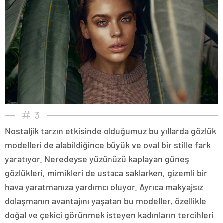
3
Nostaljik tarzın etkisinde olduğumuz bu yıllarda gözlük
modelleri de alabildiğince büyük ve oval bir stille fark
yaratıyor. Neredeyse yüzünüzü kaplayan güneş
gözlükleri, mimikleri de ustaca saklarken, gizemli bir
hava yaratmanıza yardımcı oluyor. Ayrıca makyajsız
dolaşmanın avantajını yaşatan bu modeller, özellikle
doğal ve çekici görünmek isteyen kadınların tercihleri