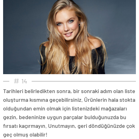
14
Tarihleri belirledikten sonra, bir sonraki adım olan liste
oluşturma kısmına geçebilirsiniz. Ürünlerin hala stokta
olduğundan emin olmak için listenizdeki mağazaları
gezin, bedeninize uygun parçalar bulduğunuzda bu
fırsatı kaçırmayın. Unutmayın, geri döndüğünüzde çok
geç olmuş olabilir!