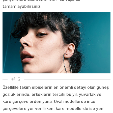
tamamlayabilirsiniz.
5
Özellikle takım elbiselerin en önemli detayı olan güneş
gözlüklerinde, erkeklerin tercihi bu yıl, yuvarlak ve
kare çerçevelerden yana. Oval modellerde ince
çerçevelere yer verilirken, kare modellerde ise yeni