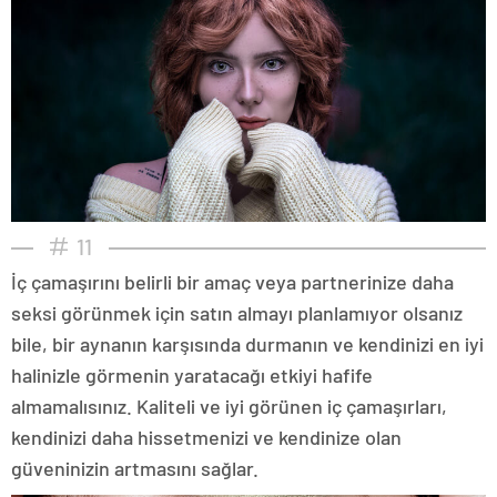
11
İç çamaşırını belirli bir amaç veya partnerinize daha
seksi görünmek için satın almayı planlamıyor olsanız
bile, bir aynanın karşısında durmanın ve kendinizi en iyi
halinizle görmenin yaratacağı etkiyi hafife
almamalısınız. Kaliteli ve iyi görünen iç çamaşırları,
kendinizi daha hissetmenizi ve kendinize olan
güveninizin artmasını sağlar.