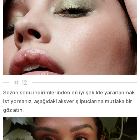
12
Sezon sonu indirimlerinden en iyi şekilde yararlanmak
istiyorsanız, aşağıdaki alışveriş ipuçlarına mutlaka bir
göz atın.